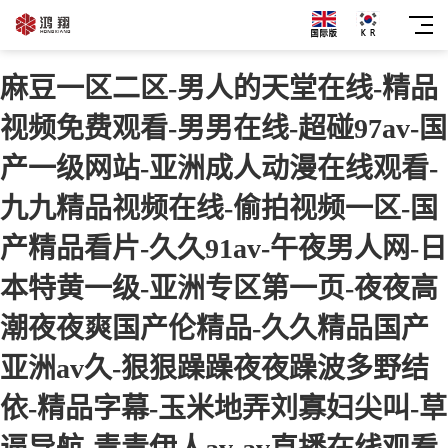
麻豆一区二区-男人的天堂在线-精品
视频免费观看-男男在线-超碰97av-国
产一级网站-亚洲成人动漫在线观看-
九九精品视频在线-偷拍视频一区-国
产精品看片-久久91av-午夜男人网-日
本特黄一级-亚洲专区第一页-夜夜高
潮夜夜爽国产伦精品-久久精品国产
亚洲av久-狠狠躁躁夜夜躁波多野结
依-精品字幕-玉米地弄刘寡妇尖叫-草